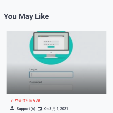
You May Like
證券交收系統 GSB
Support (A)
On
3 月 1, 2021