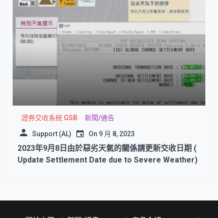
證券交收系統 GSB
新聞/通告
Support (AL)
On
9 月 8, 2023
2023年9月8日由於惡劣天氣的關係請更新交收日期 (
Update Settlement Date due to Severe Weather)