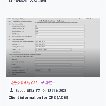
日，請更新 [交收日期]
證券交收系統 GSB
新聞/通告
Support(KL)
On
12 月 6, 2023
Client information for CRS (AOEI)