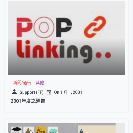
新聞/通告
其他
Support (FF)
On
1 月 1, 2001
2001年度之通告