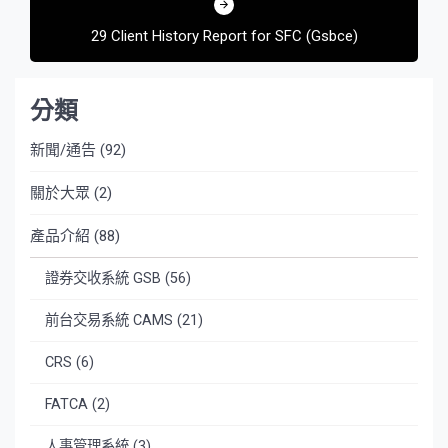
29 Client History Report for SFC (Gsbce)
分類
新聞/通告
(92)
關於大眾
(2)
產品介紹
(88)
證券交收系統 GSB
(56)
前台交易系統 CAMS
(21)
CRS
(6)
FATCA
(2)
人事管理系統
(3)