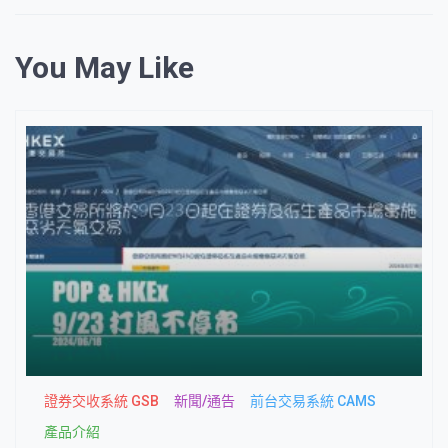
You May Like
證券交收系統 GSB
新聞/通告
前台交易系統 CAMS
產品介紹