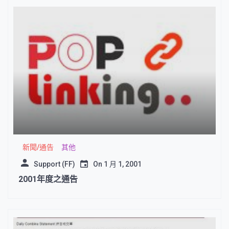
新聞/通告
其他
Support (FF)
On
1 月 1, 2001
2001年度之通告