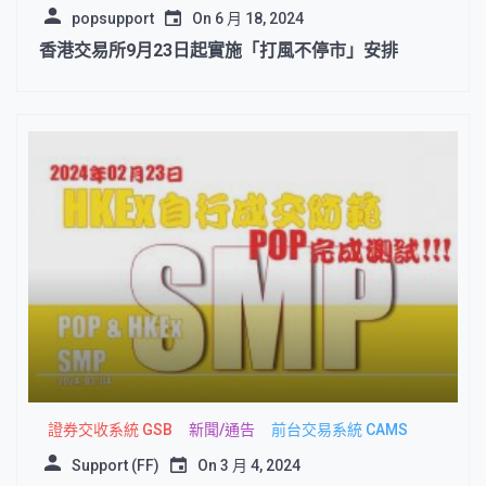
popsupport
On
6 月 18, 2024
香港交易所9月23日起實施「打風不停市」安排
證券交收系統 GSB
新聞/通告
前台交易系統 CAMS
Support (FF)
On
3 月 4, 2024