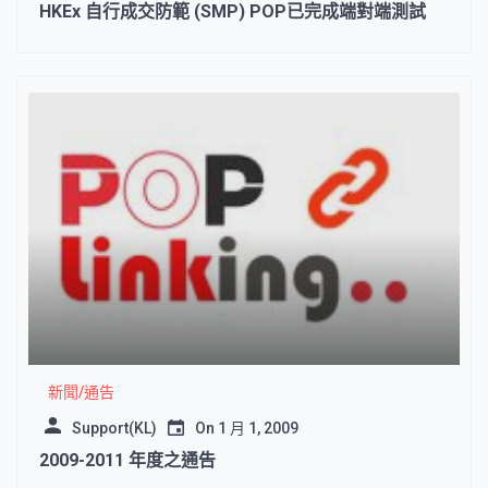
HKEx 自行成交防範 (SMP) POP已完成端對端測試
新聞/通告
Support(KL)
On
1 月 1, 2009
2009-2011 年度之通告