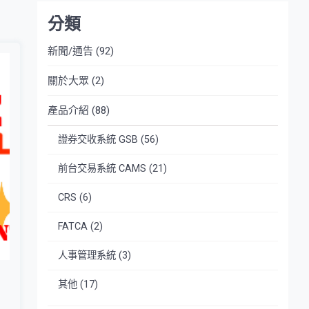
分類
新聞/通告
(92)
關於大眾
(2)
產品介紹
(88)
證券交收系統 GSB
(56)
前台交易系統 CAMS
(21)
CRS
(6)
FATCA
(2)
人事管理系統
(3)
其他
(17)