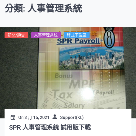
分類: 人事管理系統
新聞/通告
人事管理系統
程式下載區
On
3 月 15, 2021
Support(KL)
SPR 人事管理系統 試用版下載