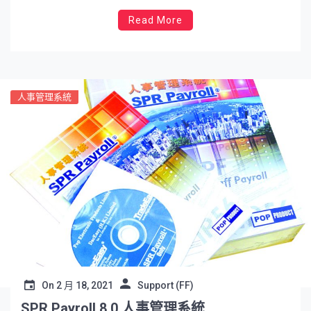
Read More
人事管理系統
On
2 月 18, 2021
Support (FF)
SPR Payroll 8.0 人事管理系統