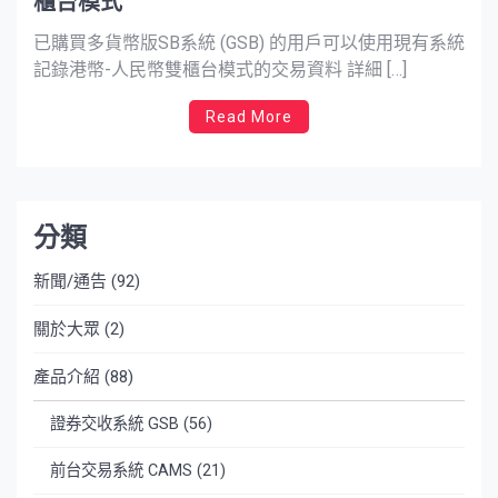
櫃台模式
已購買多貨幣版SB系統 (GSB) 的用戶可以使用現有系統
記錄港幣-人民幣雙櫃台模式的交易資料 詳細 […]
Read More
分類
新聞/通告
(92)
關於大眾
(2)
產品介紹
(88)
證券交收系統 GSB
(56)
前台交易系統 CAMS
(21)