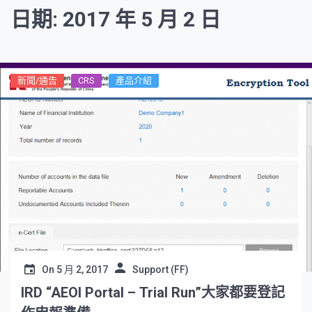
日期: 2017 年 5 月 2 日
新聞/通告
CRS
產品介紹
On
5 月 2, 2017
Support (FF)
IRD “AEOI Portal – Trial Run”大家都要登記