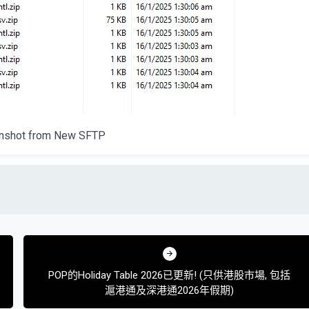
nshot from New SFTP
POP的Holiday Table 2026已更新! (只供港股市場, 包括
滬港通及深港通2026年假期)