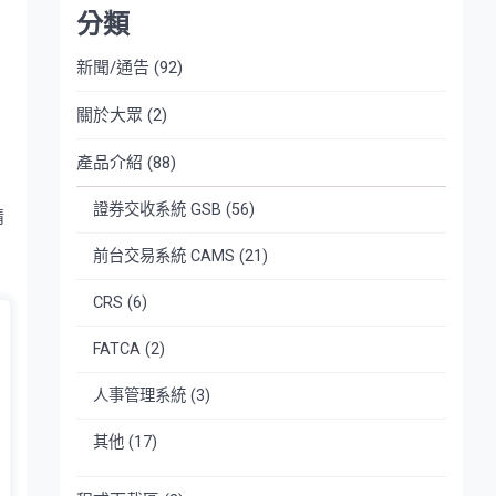
分類
新聞/通告
(92)
關於大眾
(2)
產品介紹
(88)
證券交收系統 GSB
(56)
情
前台交易系統 CAMS
(21)
CRS
(6)
FATCA
(2)
人事管理系統
(3)
其他
(17)